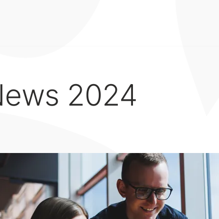
News 2024