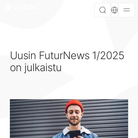
Uusin FuturNews 1/2025
on julkaistu